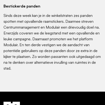
Bestickerde panden
Sinds deze week kan je in de winkelstraten zes panden
spotten met opvallende raamstickers. Daarmee streven
Centrummanagement en Modulair een drievoudig doel na.
Enerzijds coveren we de leegstand met een opvallende en
leuke campagne. Daarnaast promoten we het platform
Modulair. En ten derde vestigen we de aandacht van
potentiële gebruikers op deze panden door ze extra in de
kijker te plaatsen. Zo worden passanten ook uitgedaagd om
na te denken over alternatieve invulling van ruimtes in de
stad.