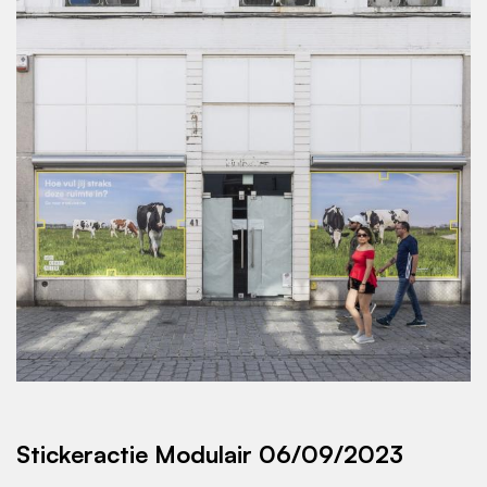
Afbeelding
Stickeractie Modulair 06/09/2023